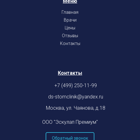
Меню
Главная
Врачи
Цены
Отзывы
Контакты
Контакты
+7 (499) 250-11-99
ds-stomclinik@yandex.ru
Москва, ул. Чаянова, д.18
ООО "Эскулап Премиум"
Обратный звонок