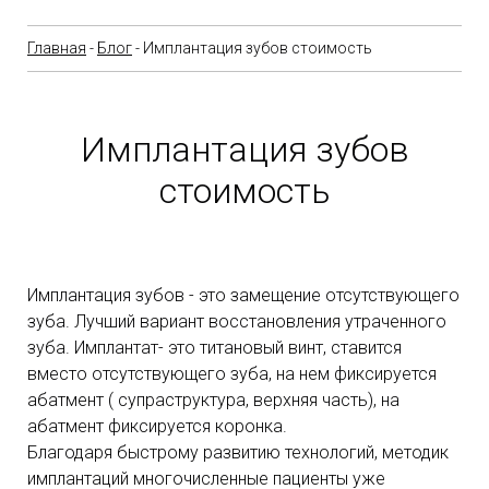
Главная
-
Блог
- Имплантация зубов стоимость
Имплантация зубов
стоимость
Имплантация зубов - это замещение отсутствующего
зуба. Лучший вариант восстановления утраченного
зуба. Имплантат- это титановый винт, ставится
вместо отсутствующего зуба, на нем фиксируется
абатмент ( супраструктура, верхняя часть), на
абатмент фиксируется коронка.
Благодаря быстрому развитию технологий, методик
имплантаций многочисленные пациенты уже