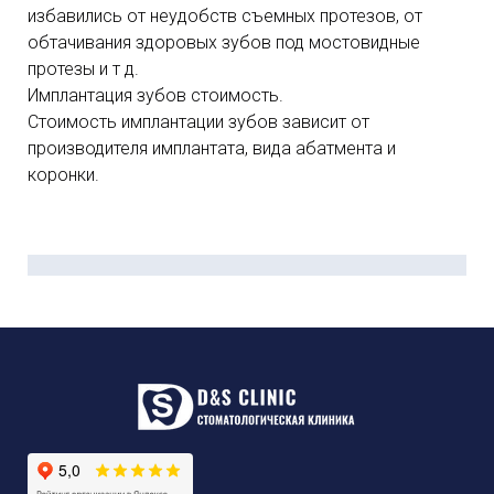
избавились от неудобств съемных протезов, от
обтачивания здоровых зубов под мостовидные
протезы и т д.
Имплантация зубов стоимость.
Стоимость имплантации зубов зависит от
производителя имплантата, вида абатмента и
коронки.