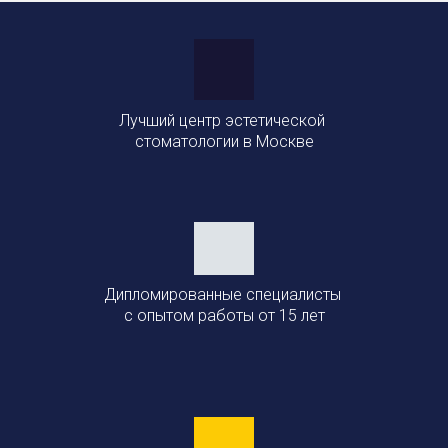
Лучший центр эстетической
стоматологии в Москве
Дипломированные специалисты
с опытом работы от 15 лет