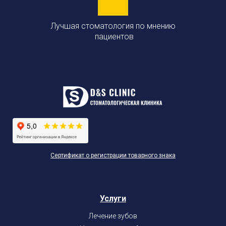
Лучшая стоматология по мнению
пациентов
Сертификат о регистрации товарного знака
Услуги
Лечение зубов