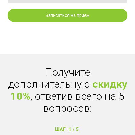
Записаться на прием
Получите
дополнительную
скидку
10%
, ответив всего на 5
вопросов:
ШАГ
1
/
5