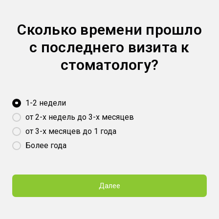
Сколько времени прошло
с последнего визита к
стоматологу?
1-2 недели
от 2-х недель до 3-х месяцев
от 3-х месяцев до 1 года
Более года
Далее