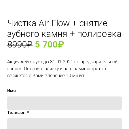
Чистка Air Flow + снятие
зубного камня + полировка
8990₽
5 700₽
Акция действует до 31.01.2021 по предварительной
записи. Оставьте заявку и наш администратор
свяжется с Вами в течение 10 минут.
Имя
Телефон *