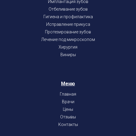
Имплантация зубов
Отбеливание зубов
Гигиена и профилактика
Исправление прикуса
Протезирование зубов
Лечение под микроскопом
Хирургия
Виниры
Меню
Главная
Врачи
Цены
Отзывы
Контакты